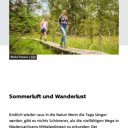
Markus Tiemann |
CC0
Sommerluft und Wanderlust
Endlich wieder raus in die Natur! Wenn die Tage länger
werden, gibt es nichts Schöneres, als die vielfältigen Wege in
Niedersachsens Mittelgebirgen zu erkunden. Der