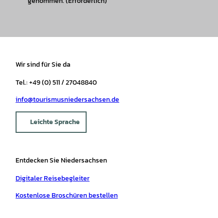
genommen.
(Erforderlich)
Wir sind für Sie da
Tel.: +49 (0) 511 / 27048840
info@tourismusniedersachsen.de
Leichte Sprache
Entdecken Sie Niedersachsen
Digitaler Reisebegleiter
Kostenlose Broschüren bestellen