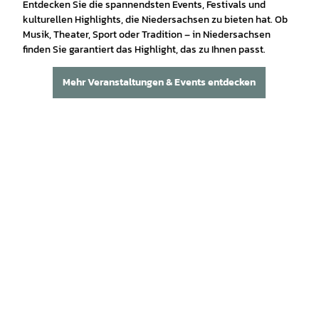
Entdecken Sie die spannendsten Events, Festivals und
kulturellen Highlights, die Niedersachsen zu bieten hat. Ob
Musik, Theater, Sport oder Tradition – in Niedersachsen
finden Sie garantiert das Highlight, das zu Ihnen passt.
Mehr Veranstaltungen & Events entdecken