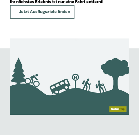
Ihr nächstes Erlebnis ist nur eine Fahrt entfernt!
Jetzt Ausflugsziele finden