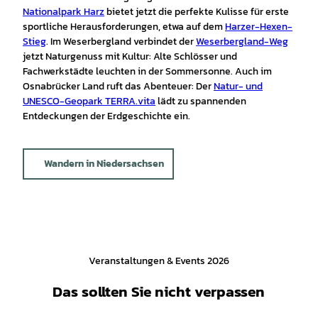
Nationalpark Harz
bietet jetzt die perfekte Kulisse für erste
sportliche Herausforderungen, etwa auf dem
Harzer-Hexen-
Stieg
. Im Weserbergland verbindet der
Weserbergland-Weg
jetzt Naturgenuss mit Kultur: Alte Schlösser und
Fachwerkstädte leuchten in der Sommersonne. Auch im
Osnabrücker Land ruft das Abenteuer: Der
Natur- und
UNESCO-Geopark TERRA.vita
lädt zu spannenden
Entdeckungen der Erdgeschichte ein.
Wandern in Niedersachsen
Veranstaltungen & Events 2026
Das sollten Sie nicht verpassen