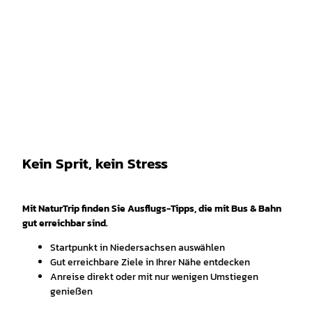
Kein Sprit, kein Stress
Mit NaturTrip finden Sie Ausflugs-Tipps, die mit Bus & Bahn
gut erreichbar sind.
Startpunkt in Niedersachsen auswählen
Gut erreichbare Ziele in Ihrer Nähe entdecken
Anreise direkt oder mit nur wenigen Umstiegen
genießen