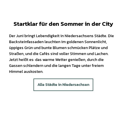
Startklar für den Sommer in der City
Der Juni bringt Lebendigkeit in Niedersachsens Städte. Die
Backsteinfassaden leuchten im goldenen Sonnenlicht,
üppiges Grün und bunte Blumen schmücken Plätze und
Straßen, und die Cafés sind voller Stimmen und Lachen.
Jetzt heißt es: das warme Wetter genießen, durch die
Gassen schlendern und die langen Tage unter freiem
Himmel auskosten.
Alle Städte in Niedersachsen