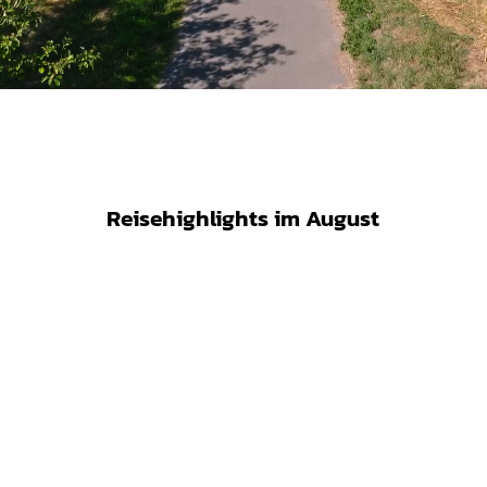
Reisehighlights im August